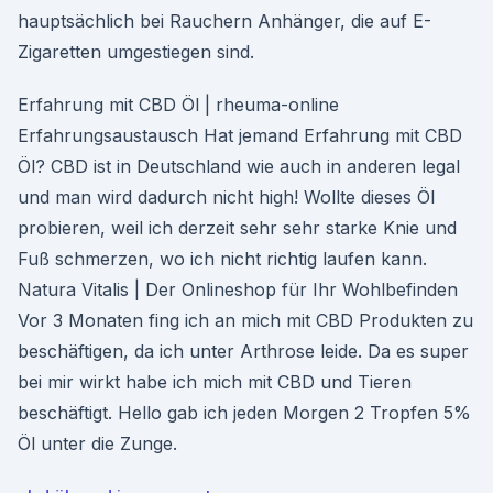
hauptsächlich bei Rauchern Anhänger, die auf E-
Zigaretten umgestiegen sind.
Erfahrung mit CBD Öl | rheuma-online
Erfahrungsaustausch Hat jemand Erfahrung mit CBD
Öl? CBD ist in Deutschland wie auch in anderen legal
und man wird dadurch nicht high! Wollte dieses Öl
probieren, weil ich derzeit sehr sehr starke Knie und
Fuß schmerzen, wo ich nicht richtig laufen kann.
Natura Vitalis | Der Onlineshop für Ihr Wohlbefinden
Vor 3 Monaten fing ich an mich mit CBD Produkten zu
beschäftigen, da ich unter Arthrose leide. Da es super
bei mir wirkt habe ich mich mit CBD und Tieren
beschäftigt. Hello gab ich jeden Morgen 2 Tropfen 5%
Öl unter die Zunge.