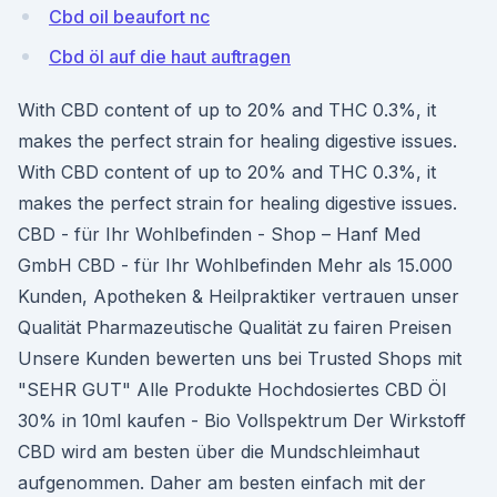
Cbd oil beaufort nc
Cbd öl auf die haut auftragen
With CBD content of up to 20% and THC 0.3%, it
makes the perfect strain for healing digestive issues.
With CBD content of up to 20% and THC 0.3%, it
makes the perfect strain for healing digestive issues.
CBD - für Ihr Wohlbefinden - Shop – Hanf Med
GmbH CBD - für Ihr Wohlbefinden Mehr als 15.000
Kunden, Apotheken & Heilpraktiker vertrauen unser
Qualität Pharmazeutische Qualität zu fairen Preisen
Unsere Kunden bewerten uns bei Trusted Shops mit
"SEHR GUT" Alle Produkte Hochdosiertes CBD Öl
30% in 10ml kaufen - Bio Vollspektrum Der Wirkstoff
CBD wird am besten über die Mundschleimhaut
aufgenommen. Daher am besten einfach mit der