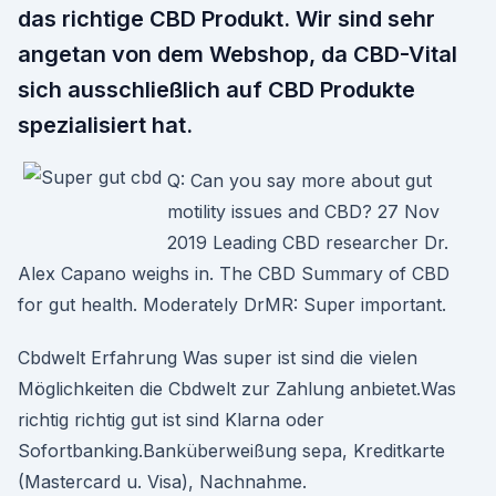
das richtige CBD Produkt. Wir sind sehr
angetan von dem Webshop, da CBD-Vital
sich ausschließlich auf CBD Produkte
spezialisiert hat.
Q: Can you say more about gut
motility issues and CBD? 27 Nov
2019 Leading CBD researcher Dr.
Alex Capano weighs in. The CBD Summary of CBD
for gut health. Moderately DrMR: Super important.
Cbdwelt Erfahrung Was super ist sind die vielen
Möglichkeiten die Cbdwelt zur Zahlung anbietet.Was
richtig richtig gut ist sind Klarna oder
Sofortbanking.Banküberweißung sepa, Kreditkarte
(Mastercard u. Visa), Nachnahme.