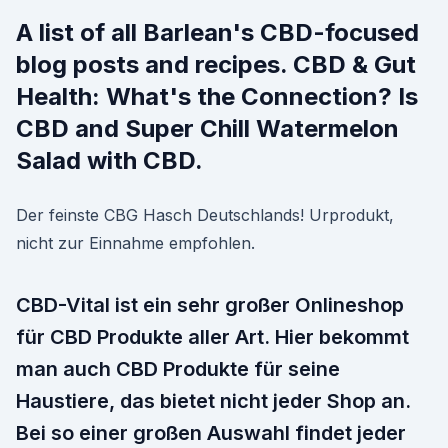
A list of all Barlean's CBD-focused
blog posts and recipes. CBD & Gut
Health: What's the Connection? Is
CBD and Super Chill Watermelon
Salad with CBD.
Der feinste CBG Hasch Deutschlands! Urprodukt,
nicht zur Einnahme empfohlen.
CBD-Vital ist ein sehr großer Onlineshop
für CBD Produkte aller Art. Hier bekommt
man auch CBD Produkte für seine
Haustiere, das bietet nicht jeder Shop an.
Bei so einer großen Auswahl findet jeder