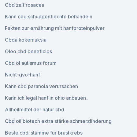
Cbd zalf rosacea
Kann cbd schuppenflechte behandeln
Fakten zur ernährung mit hanfproteinpulver
Cbda kokemuksia
Oleo cbd beneficios
Cbd öl autismus forum
Nicht-gvo-hanf
Kann cbd paranoia verursachen
Kann ich legal hanf in ohio anbauen_
Allheilmittel der natur cbd
Cbd oil biotech extra stärke schmerzlinderung
Beste cbd-stämme für brustkrebs