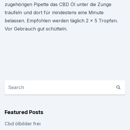
zugehörigen Pipette das CBD Öl unter die Zunge
träufeln und dort für mindestens eine Minute
belassen. Empfohlen werden täglich 2 x 5 Tropfen.
Vor Gebrauch gut schütteln.
Featured Posts
Cbd ölbilder frei