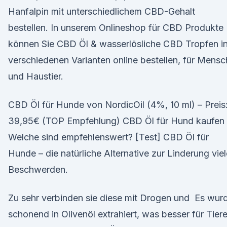
Hanfalpin mit unterschiedlichem CBD-Gehalt
bestellen. In unserem Onlineshop für CBD Produkte
können Sie CBD Öl & wasserlösliche CBD Tropfen i
verschiedenen Varianten online bestellen, für Mensc
und Haustier.
CBD Öl für Hunde von NordicOil (4%, 10 ml) – Preis
39,95€ (TOP Empfehlung) CBD Öl für Hund kaufen
Welche sind empfehlenswert? [Test] CBD Öl für
Hunde – die natürliche Alternative zur Linderung viel
Beschwerden.
Zu sehr verbinden sie diese mit Drogen und Es wur
schonend in Olivenöl extrahiert, was besser für Tier